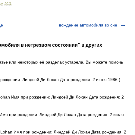
ру
.
2011
.
де
вождение автомобиля во сне
омобиля в нетрезвом состоянии" в других
тье или некоторых её разделах устарела. Вы можете помочь
рождении: Линдсей Ди Лохан Дата рождения: 2 июля 1986 ( …
ohan Имя при рождении: Линдсей Ди Лохан Дата рождения: 2
Имя при рождении: Линдсей Ди Лохан Дата рождения: 2 июля
Lohan Имя при рождении: Линдсей Ди Лохан Дата рождения: 2